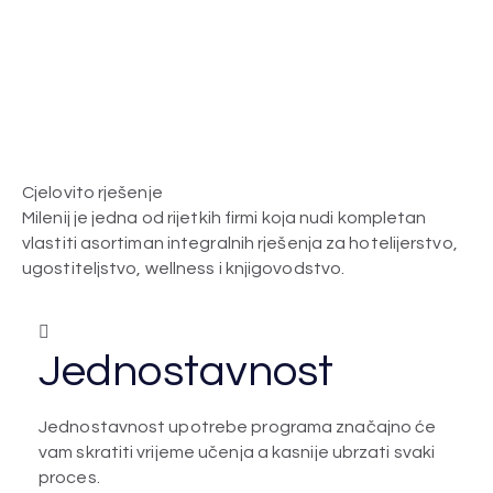
Cjelovito rješenje
Milenij je jedna od rijetkih firmi koja nudi kompletan
vlastiti asortiman integralnih rješenja za hotelijerstvo,
ugostiteljstvo, wellness i knjigovodstvo.
Jednostavnost
Jednostavnost upotrebe programa značajno će
vam skratiti vrijeme učenja a kasnije ubrzati svaki
proces.