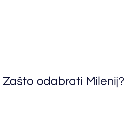
Zašto odabrati Milenij?