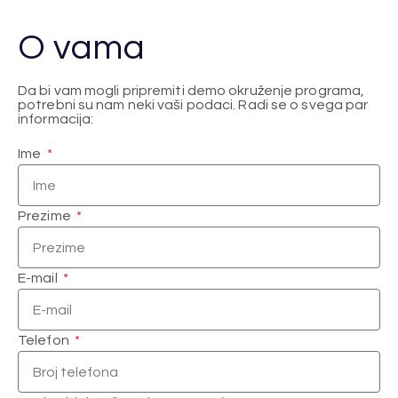
O vama
Da bi vam mogli pripremiti demo okruženje programa,
potrebni su nam neki vaši podaci. Radi se o svega par
informacija:
Ime
Prezime
E-mail
Telefon