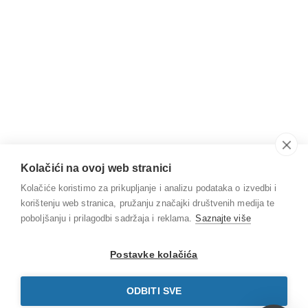
Kolačići na ovoj web stranici
Kolačiće koristimo za prikupljanje i analizu podataka o izvedbi i
korištenju web stranica, pružanju značajki društvenih medija te
poboljšanju i prilagodbi sadržaja i reklama.
Saznajte više
Postavke kolačića
ODBITI SVE